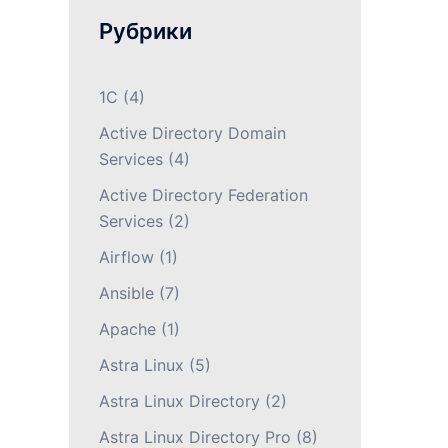
Рубрики
1С
(4)
Active Directory Domain
Services
(4)
Active Directory Federation
Services
(2)
Airflow
(1)
Ansible
(7)
Apache
(1)
Astra Linux
(5)
Astra Linux Directory
(2)
Astra Linux Directory Pro
(8)