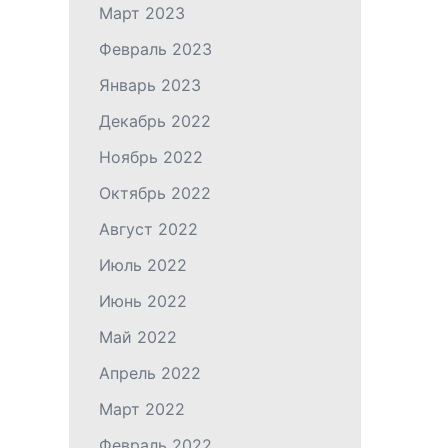
Март 2023
Февраль 2023
Январь 2023
Декабрь 2022
Ноябрь 2022
Октябрь 2022
Август 2022
Июль 2022
Июнь 2022
Май 2022
Апрель 2022
Март 2022
Февраль 2022