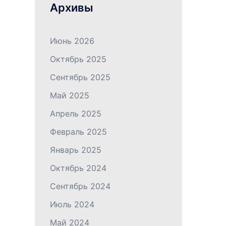
Архивы
Июнь 2026
Октябрь 2025
Сентябрь 2025
Май 2025
Апрель 2025
Февраль 2025
Январь 2025
Октябрь 2024
Сентябрь 2024
Июль 2024
Май 2024