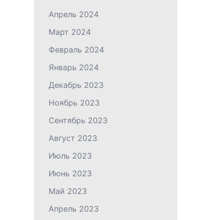
Апрель 2024
Март 2024
Февраль 2024
Январь 2024
Декабрь 2023
Ноябрь 2023
Сентябрь 2023
Август 2023
Июль 2023
Июнь 2023
Май 2023
Апрель 2023