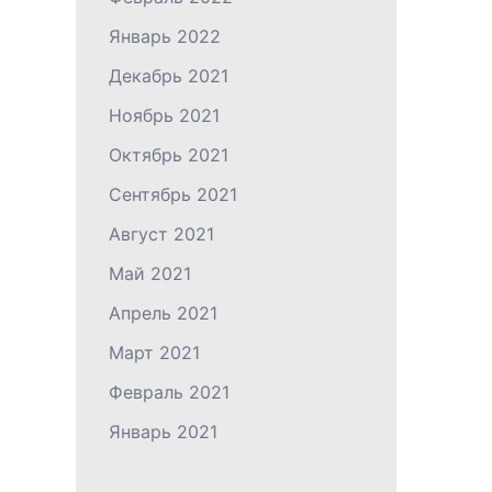
Январь 2022
Декабрь 2021
Ноябрь 2021
Октябрь 2021
Сентябрь 2021
Август 2021
Май 2021
Апрель 2021
Март 2021
Февраль 2021
Январь 2021