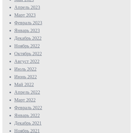
Апрель 2023
Март 2023
Февраль 2023
Январь 2023
Декабрь 2022
Ноябрь 2022
Октябрь 2022
Август 2022
Июль 2022
Июнь 2022
Май 2022
Апрель 2022
Март 2022
Февраль 2022
Январь 2022
Декабрь 2021
Ноябрь 2021