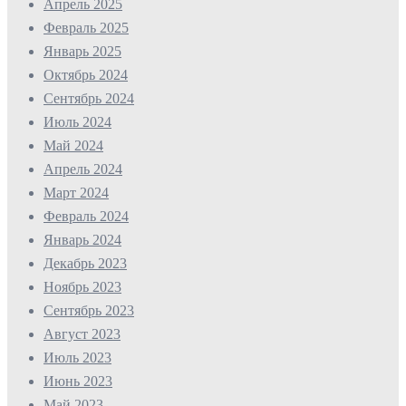
Апрель 2025
Февраль 2025
Январь 2025
Октябрь 2024
Сентябрь 2024
Июль 2024
Май 2024
Апрель 2024
Март 2024
Февраль 2024
Январь 2024
Декабрь 2023
Ноябрь 2023
Сентябрь 2023
Август 2023
Июль 2023
Июнь 2023
Май 2023