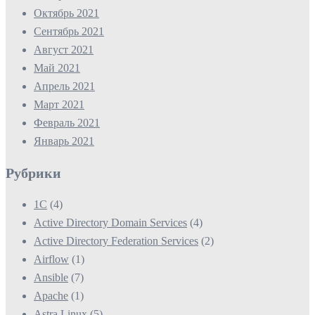
Октябрь 2021
Сентябрь 2021
Август 2021
Май 2021
Апрель 2021
Март 2021
Февраль 2021
Январь 2021
Рубрики
1С
(4)
Active Directory Domain Services
(4)
Active Directory Federation Services
(2)
Airflow
(1)
Ansible
(7)
Apache
(1)
Astra Linux
(5)