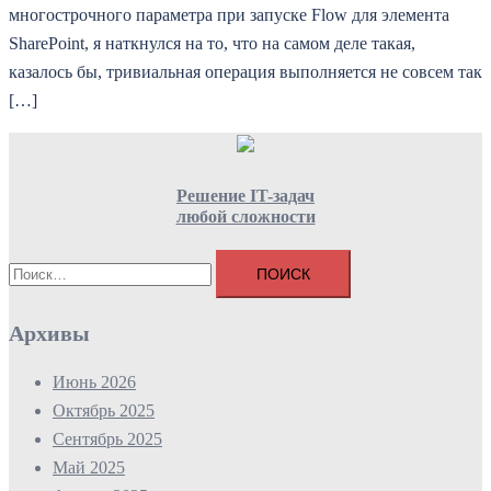
многострочного параметра при запуске Flow для элемента
SharePoint, я наткнулся на то, что на самом деле такая,
казалось бы, тривиальная операция выполняется не совсем так
[…]
Решение IT-задач
любой сложности
Найти:
Архивы
Июнь 2026
Октябрь 2025
Сентябрь 2025
Май 2025