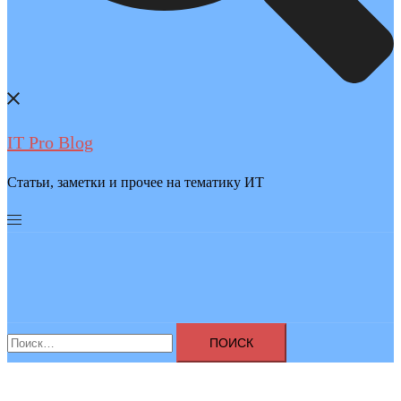
IT Pro Blog
Статьи, заметки и прочее на тематику ИТ
Найти: