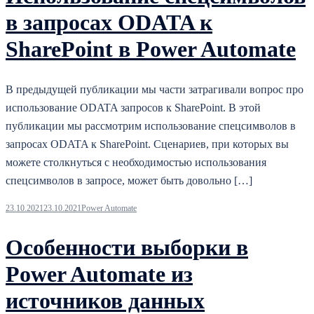
в запросах ODATA к
SharePoint в Power Automate
В предыдущей публикации мы части затрагивали вопрос про
использование ODATA запросов к SharePoint. В этой
публикации мы рассмотрим использование спецсимволов в
запросах ODATA к SharePoint. Сценариев, при которых вы
можете столкнуться с необходимостью использования
спецсимволов в запросе, может быть довольно […]
23.10.2021
23.10.2021
Power Automate
Особенности выборки в
Power Automate из
источников данных