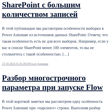
SharePoint с большим
количеством записей
В этой публикации мы рассмотрим особенности выборки в
Power Automate из источников данных SharePoint. Отмечу, что
такая особенность есть не для всех выборок. Например, если у
вас в списке SharePoint менее 100 элементов, то вы не
столкнетесь с такой особенностью. […]
23.10.2021
23.10.2021
Power Automate
Разбор многострочного
параметра при запуске Flow
В этой короткой заметки мы рассмотрим одну особенность
Power Automate при «парсинге» строки. Выполняя разбор