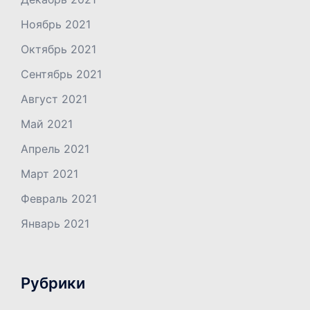
Ноябрь 2021
Октябрь 2021
Сентябрь 2021
Август 2021
Май 2021
Апрель 2021
Март 2021
Февраль 2021
Январь 2021
Рубрики