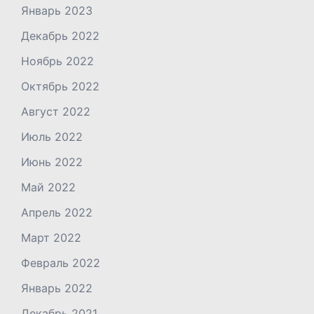
Январь 2023
Декабрь 2022
Ноябрь 2022
Октябрь 2022
Август 2022
Июль 2022
Июнь 2022
Май 2022
Апрель 2022
Март 2022
Февраль 2022
Январь 2022
Декабрь 2021