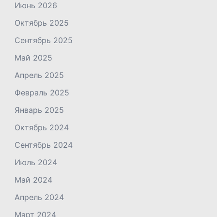
Июнь 2026
Октябрь 2025
Сентябрь 2025
Май 2025
Апрель 2025
Февраль 2025
Январь 2025
Октябрь 2024
Сентябрь 2024
Июль 2024
Май 2024
Апрель 2024
Март 2024