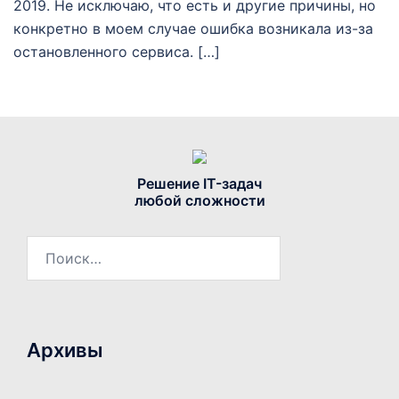
2019. Не исключаю, что есть и другие причины, но
конкретно в моем случае ошибка возникала из-за
остановленного сервиса. […]
Решение IT-задач
любой сложности
Найти:
Архивы