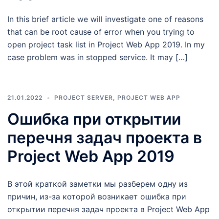
In this brief article we will investigate one of reasons
that can be root cause of error when you trying to
open project task list in Project Web App 2019. In my
case problem was in stopped service. It may […]
21.01.2022
PROJECT SERVER
,
PROJECT WEB APP
Ошибка при открытии
перечня задач проекта в
Project Web App 2019
В этой краткой заметки мы разберем одну из
причин, из-за которой возникает ошибка при
открытии перечня задач проекта в Project Web App