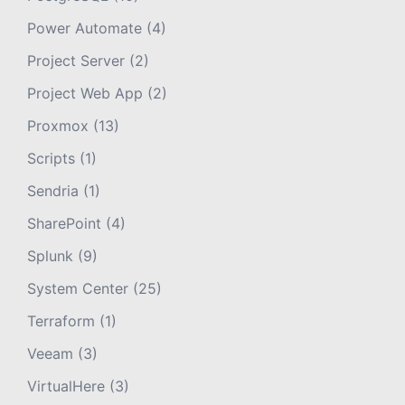
Power Automate
(4)
Project Server
(2)
Project Web App
(2)
Proxmox
(13)
Scripts
(1)
Sendria
(1)
SharePoint
(4)
Splunk
(9)
System Center
(25)
Terraform
(1)
Veeam
(3)
VirtualHere
(3)