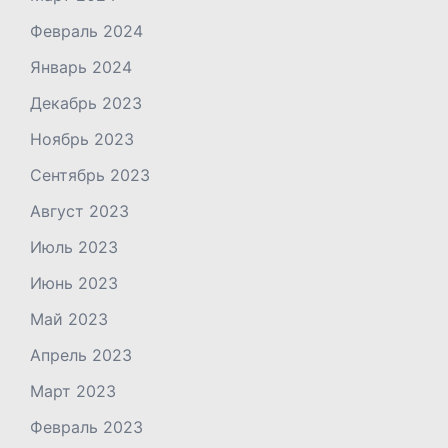
Февраль 2024
Январь 2024
Декабрь 2023
Ноябрь 2023
Сентябрь 2023
Август 2023
Июль 2023
Июнь 2023
Май 2023
Апрель 2023
Март 2023
Февраль 2023