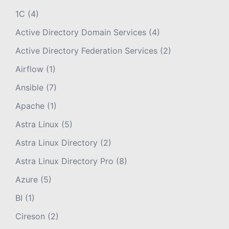
1С
(4)
Active Directory Domain Services
(4)
Active Directory Federation Services
(2)
Airflow
(1)
Ansible
(7)
Apache
(1)
Astra Linux
(5)
Astra Linux Directory
(2)
Astra Linux Directory Pro
(8)
Azure
(5)
BI
(1)
Cireson
(2)