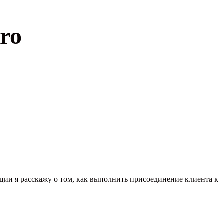
ro
ции я расскажу о том, как выполнить присоединение клиента к