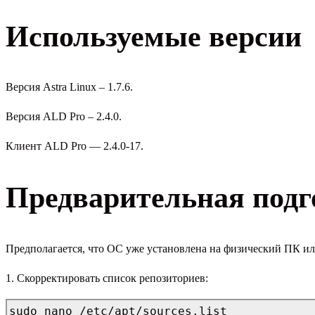
Используемые версии
Версия Astra Linux – 1.7.6.
Версия ALD Pro – 2.4.0.
Клиент ALD Pro — 2.4.0-17.
Предварительная подг
Предполагается, что ОС уже установлена на физический ПК и
1. Скорректировать список репозиториев:
sudo nano /etc/apt/sources.list