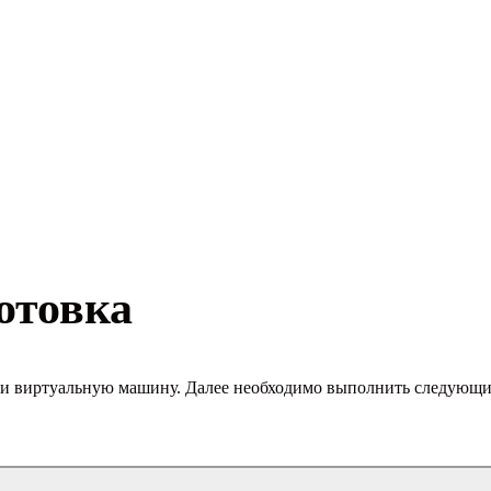
отовка
ли виртуальную машину. Далее необходимо выполнить следующи