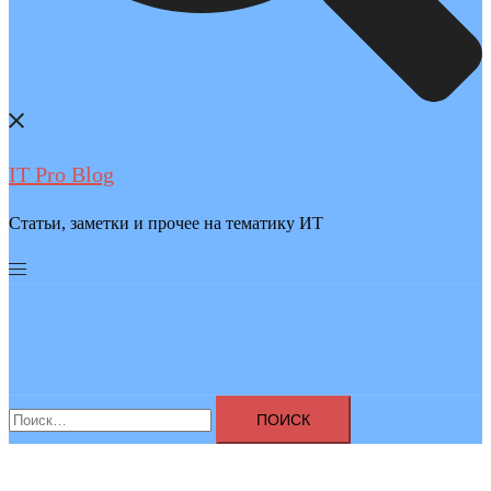
IT Pro Blog
Статьи, заметки и прочее на тематику ИТ
Найти: