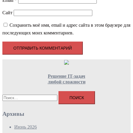
Email
*
Сайт
Сохранить моё имя, email и адрес сайта в этом браузере для
последующих моих комментариев.
Решение IT-задач
любой сложности
Найти:
Архивы
Июнь 2026