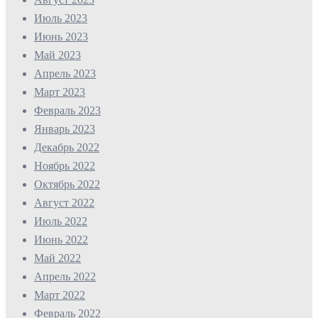
Июль 2023
Июнь 2023
Май 2023
Апрель 2023
Март 2023
Февраль 2023
Январь 2023
Декабрь 2022
Ноябрь 2022
Октябрь 2022
Август 2022
Июль 2022
Июнь 2022
Май 2022
Апрель 2022
Март 2022
Февраль 2022