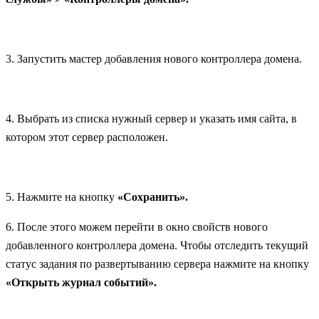
3. Запустить мастер добавления нового контроллера домена.
4. Выбрать из списка нужный сервер и указать имя сайта, в
котором этот сервер расположен.
5. Нажмите на кнопку
«Сохранить».
6. После этого можем перейти в окно свойств нового
добавленного контроллера домена. Чтобы отследить текущий
статус задания по развертыванию сервера нажмите на кнопку
«Открыть журнал событий».