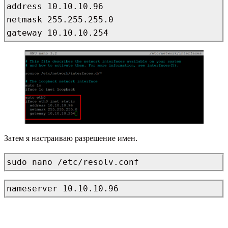
address 10.10.10.96

netmask 255.255.255.0

gateway 10.10.10.254
Затем я настраиваю разрешение имен.
sudo nano /etc/resolv.conf
nameserver 10.10.10.96