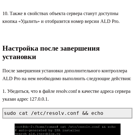
10. Также в свойствах объекта сервера станут доступны
кнопка «Удалить» и отобразится номер версии ALD Pro.
Настройка после завершения
установки
После завершения установки дополнительного контроллера
ALD Pro на нем необходимо выполнить следующие действия:
1. Убедиться, что в файле resolv.conf в качестве адреса сервера
указан адрес 127.0.0.1.
sudo cat /etc/resolv.conf && echo