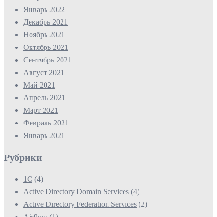
Январь 2022
Декабрь 2021
Ноябрь 2021
Октябрь 2021
Сентябрь 2021
Август 2021
Май 2021
Апрель 2021
Март 2021
Февраль 2021
Январь 2021
Рубрики
1С
(4)
Active Directory Domain Services
(4)
Active Directory Federation Services
(2)
Airflow
(1)