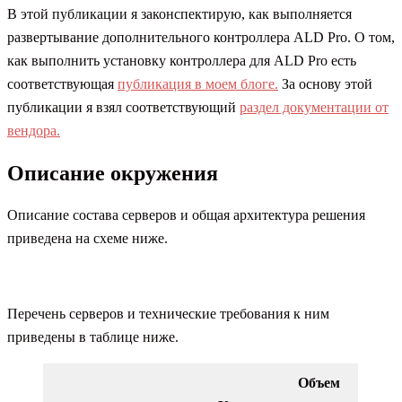
В этой публикации я законспектирую, как выполняется
развертывание дополнительного контроллера ALD Pro. О том,
как выполнить установку контроллера для ALD Pro есть
соответствующая
публикация в моем блоге.
За основу этой
публикации я взял соответствующий
раздел документации от
вендора.
Описание окружения
Описание состава серверов и общая архитектура решения
приведена на схеме ниже.
Перечень серверов и технические требования к ним
приведены в таблице ниже.
Объем