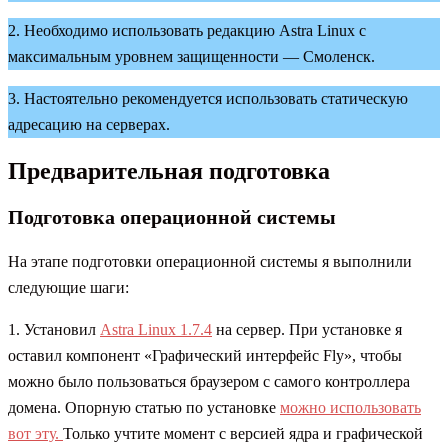
2. Необходимо использовать редакцию Astra Linux с
максимальным уровнем защищенности — Смоленск.
3. Настоятельно рекомендуется использовать статическую
адресацию на серверах.
Предварительная подготовка
Подготовка операционной системы
На этапе подготовки операционной системы я выполнили
следующие шаги:
1. Установил
Astra Linux 1.7.4
на сервер. При установке я
оставил компонент «Графический интерфейс Fly», чтобы
можно было пользоваться браузером с самого контроллера
домена. Опорную статью по установке
можно использовать
вот эту.
Только учтите момент с версией ядра и графической