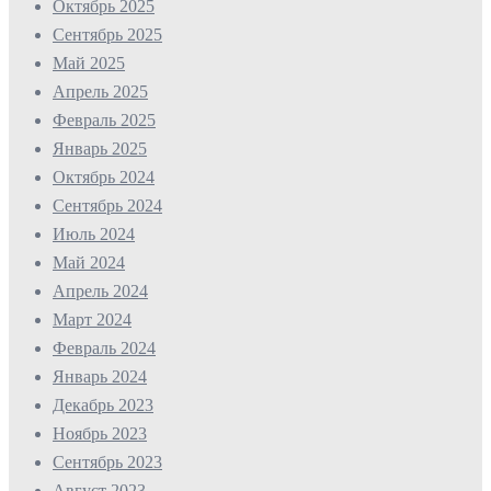
Октябрь 2025
Сентябрь 2025
Май 2025
Апрель 2025
Февраль 2025
Январь 2025
Октябрь 2024
Сентябрь 2024
Июль 2024
Май 2024
Апрель 2024
Март 2024
Февраль 2024
Январь 2024
Декабрь 2023
Ноябрь 2023
Сентябрь 2023
Август 2023