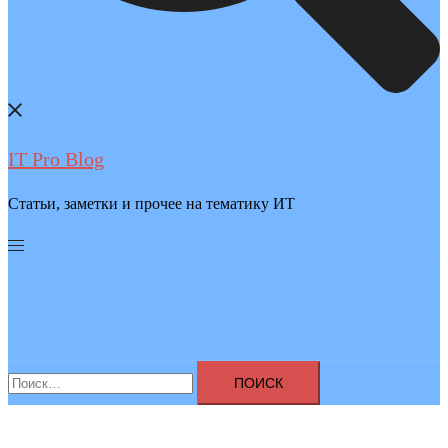
IT Pro Blog
Статьи, заметки и прочее на тематику ИТ
Найти: