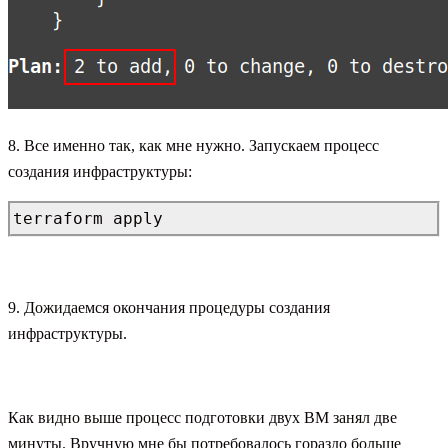
8. Все именно так, как мне нужно. Запускаем процесс
создания инфраструктуры:
terraform apply
9. Дожидаемся окончания процедуры создания
инфраструктуры.
Как видно выше процесс подготовки двух ВМ занял две
минуты. Вручную мне бы потребовалось гораздо больше