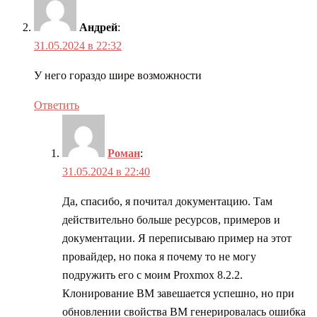
Андрей
:
31.05.2024 в 22:32
У него гораздо шире возможности
Ответить
Роман
:
31.05.2024 в 22:40
Да, спасибо, я почитал документацию. Там
действительно больше ресурсов, примеров и
документации. Я переписываю пример на этот
провайдер, но пока я почему то не могу
подружить его с моим Proxmox 8.2.2.
Клонирование ВМ завешается успешно, но при
обновлении свойства ВМ генерировалась ошибка