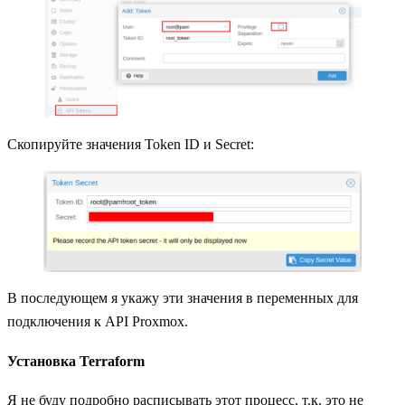
Скопируйте значения Token ID и Secret:
В последующем я укажу эти значения в переменных для
подключения к API Proxmox.
Установка Terraform
Я не буду подробно расписывать этот процесс, т.к. это не