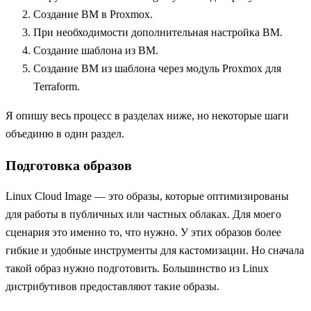
Создание ВМ в Proxmox.
При необходимости дополнительная настройка ВМ.
Создание шаблона из ВМ.
Создание ВМ из шаблона через модуль Proxmox для
Terraform.
Я опишу весь процесс в разделах ниже, но некоторые шаги
объединю в один раздел.
Подготовка образов
Linux Cloud Image — это образы, которые оптимизированы
для работы в публичных или частных облаках. Для моего
сценария это именно то, что нужно. У этих образов более
гибкие и удобные инструменты для кастомизации. Но сначала
такой образ нужно подготовить. Большинство из Linux
дистрибутивов предоставляют такие образы.