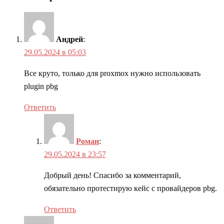
Андрей
:
29.05.2024 в 05:03
Все круто, только для proxmox нужно использовать
plugin pbg
Ответить
Роман
:
29.05.2024 в 23:57
Добрый день! Спасибо за комментарий,
обязательно протестирую кейс с провайдеров pbg.
Ответить