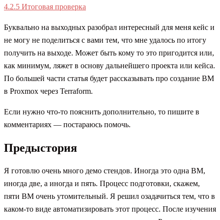
4.2.5
Итоговая проверка
Буквально на выходных разобрал интересный для меня кейс и
не могу не поделиться с вами тем, что мне удалось по итогу
получить на выходе. Может быть кому то это пригодится или,
как минимум, ляжет в основу дальнейшего проекта или кейса.
По большей части статья будет рассказывать про создание ВМ
в Proxmox через Terraform.
Если нужно что-то пояснить дополнительно, то пишите в
комментариях — постараюсь помочь.
Предыстория
Я готовлю очень много демо стендов. Иногда это одна ВМ,
иногда две, а иногда и пять. Процесс подготовки, скажем,
пяти ВМ очень утомительный. Я решил озадачиться тем, что в
каком-то виде автоматизировать этот процесс. После изучения