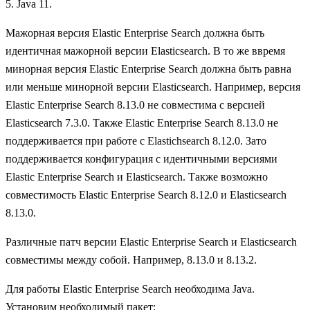
5. Java 11.
Мажорная версия Elastic Enterprise Search должна быть
идентичная мажорной версии Elasticsearch. В то же ввремя
минорная версия Elastic Enterprise Search должна быть равна
или меньше минорной версии Elasticsearch. Например, версия
Elastic Enterprise Search 8.13.0 не совместима с версией
Elasticsearch 7.3.0. Также Elastic Enterprise Search 8.13.0 не
поддерживается при работе с Elastichsearch 8.12.0. Зато
поддерживается конфигурация с идентичными версиями
Elastic Enterprise Search и Elasticsearch. Также возможно
совместимость Elastic Enterprise Search 8.12.0 и Elasticsearch
8.13.0.
Различные патч версии Elastic Enterprise Search и Elasticsearch
совместимы между собой. Например, 8.13.0 и 8.13.2.
Для работы Elastic Enterprise Search необходима Java.
Установим необходимый пакет: