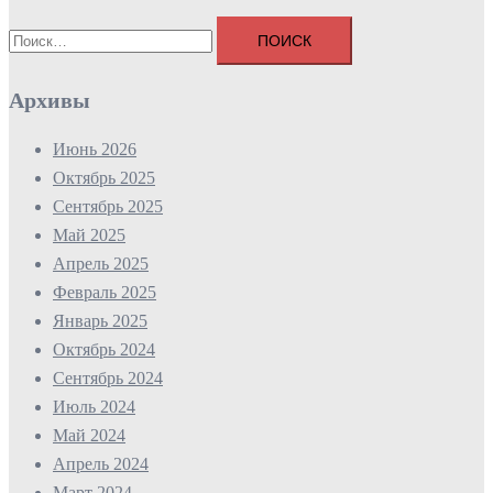
Найти:
Архивы
Июнь 2026
Октябрь 2025
Сентябрь 2025
Май 2025
Апрель 2025
Февраль 2025
Январь 2025
Октябрь 2024
Сентябрь 2024
Июль 2024
Май 2024
Апрель 2024
Март 2024