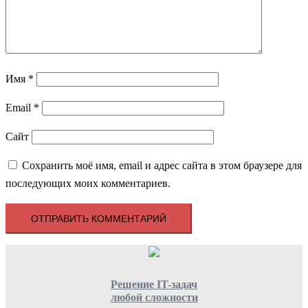
Имя
*
Email
*
Сайт
Сохранить моё имя, email и адрес сайта в этом браузере для
последующих моих комментариев.
Решение IT-задач
любой сложности