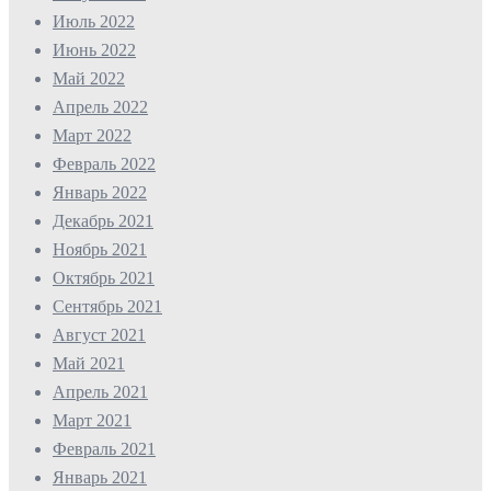
Июль 2022
Июнь 2022
Май 2022
Апрель 2022
Март 2022
Февраль 2022
Январь 2022
Декабрь 2021
Ноябрь 2021
Октябрь 2021
Сентябрь 2021
Август 2021
Май 2021
Апрель 2021
Март 2021
Февраль 2021
Январь 2021