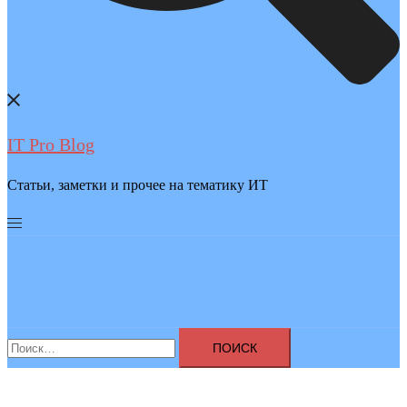
IT Pro Blog
Статьи, заметки и прочее на тематику ИТ
Найти: