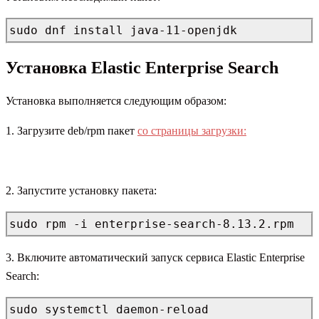
sudo dnf install java-11-openjdk
Установка Elastic Enterprise Search
Установка выполняется следующим образом:
1. Загрузите deb/rpm пакет
со страницы загрузки:
2. Запустите установку пакета:
sudo rpm -i enterprise-search-8.13.2.rpm
3. Включите автоматический запуск сервиса Elastic Enterprise
Search:
sudo systemctl daemon-reload
