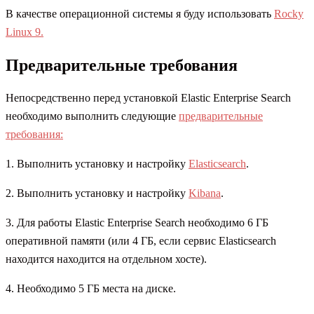
В качестве операционной системы я буду использовать
Rocky
Linux 9.
Предварительные требования
Непосредственно перед установкой Elastic Enterprise Search
необходимо выполнить следующие
предварительные
требования:
1. Выполнить установку и настройку
Elasticsearch
.
2. Выполнить установку и настройку
Kibana
.
3. Для работы Elastic Enterprise Search необходимо 6 ГБ
оперативной памяти (или 4 ГБ, если сервис Elasticsearch
находится находится на отдельном хосте).
4. Необходимо 5 ГБ места на диске.