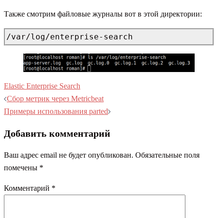
Также смотрим файловые журналы вот в этой директории:
/var/log/enterprise-search
Elastic Enterprise Search
Навигация
Сбор метрик через Metricbeat
записи
Примеры использования parted
Добавить комментарий
Ваш адрес email не будет опубликован.
Обязательные поля
помечены
*
Комментарий
*