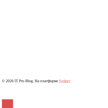
© 2026 IT Pro Blog. На платформе
Sydney