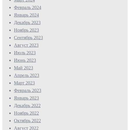
Февраль 2024
Январь 2024
Декабрь 2023
Ноябрь 2023
Сентябрь 2023
Август 2023
Июль 2023
Июнь 2023
Май 2023
Апрель 2023
Март 2023
Февраль 2023
Январь 2023
Декабрь 2022
Ноябрь 2022
Октябрь 2022
Август 2022