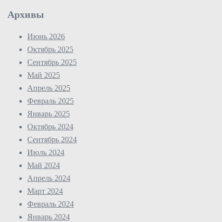
Архивы
Июнь 2026
Октябрь 2025
Сентябрь 2025
Май 2025
Апрель 2025
Февраль 2025
Январь 2025
Октябрь 2024
Сентябрь 2024
Июль 2024
Май 2024
Апрель 2024
Март 2024
Февраль 2024
Январь 2024