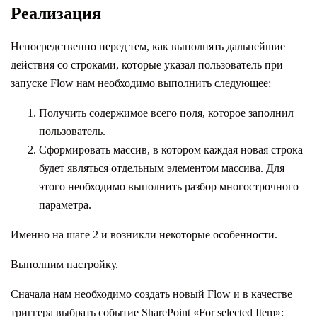
Реализация
Непосредственно перед тем, как выполнять дальнейшие
действия со строками, которые указал пользователь при
запуске Flow нам необходимо выполнить следующее:
Получить содержимое всего поля, которое заполнил
пользователь.
Сформировать массив, в котором каждая новая строка
будет являться отдельным элементом массива. Для
этого необходимо выполнить разбор многострочного
параметра.
Именно на шаге 2 и возникли некоторые особенности.
Выполним настройку.
Сначала нам необходимо создать новый Flow и в качестве
триггера выбрать событие SharePoint «For selected Item»: