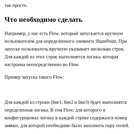
так просто.
Что необходимо сделать
Например, у нас есть Flow, который запускается вручную
пользователем для определенного элемента SharePoint. При
запуске пользователь вручную указывает несколько строк.
Для каждой из этих строк выполняется логика, которая
настроена непосредственно во Flow.
Пример запуска такого Flow:
Для каждой из строки (line1, line2 и line3) будет выполнятся
определенная логика. В том Flow, для которого я
конфигурировал логику в каждой строке содержался номер
заявки, для которой необходимо было заполнить пару полей.