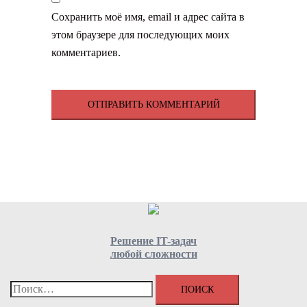
Сохранить моё имя, email и адрес сайта в
этом браузере для последующих моих
комментариев.
Решение IT-задач
любой сложности
Найти: