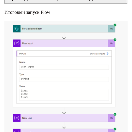
Итоговый запуск Flow: