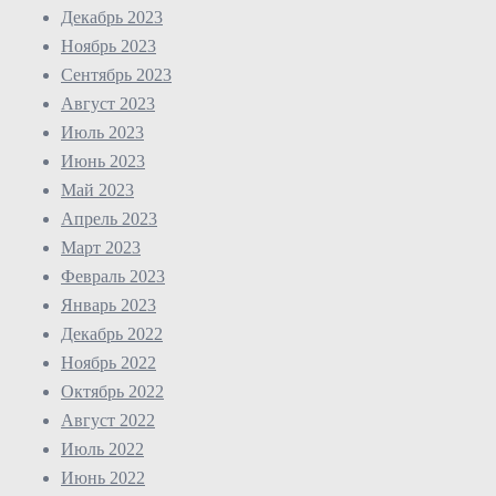
Декабрь 2023
Ноябрь 2023
Сентябрь 2023
Август 2023
Июль 2023
Июнь 2023
Май 2023
Апрель 2023
Март 2023
Февраль 2023
Январь 2023
Декабрь 2022
Ноябрь 2022
Октябрь 2022
Август 2022
Июль 2022
Июнь 2022