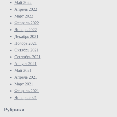
Май 2022
Апрель 2022
Март 2022
Февраль 2022
Январь 2022
Декабрь 2021
Ноябрь 2021
Октябрь 2021
Сентябрь 2021
Август 2021
Май 2021
Апрель 2021
Март 2021
Февраль 2021
Январь 2021
Рубрики