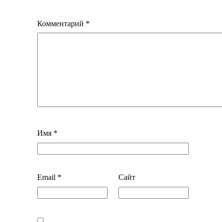
Комментарий
*
Имя
*
Email
*
Сайт