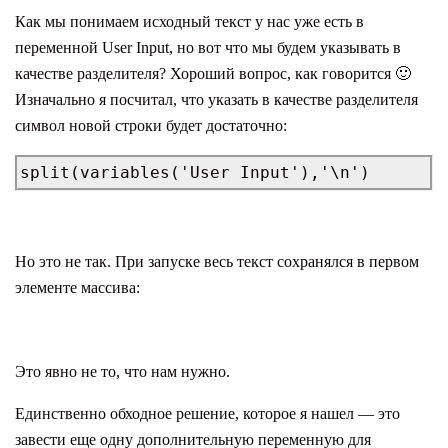
Как мы понимаем исходный текст у нас уже есть в
переменной User Input, но вот что мы будем указывать в
качестве разделителя? Хороший вопрос, как говорится 🙂
Изначально я посчитал, что указать в качестве разделителя
символ новой строки будет достаточно:
split(variables('User Input'),'\n')
Но это не так. При запуске весь текст сохранялся в первом
элементе массива:
Это явно не то, что нам нужно.
Единственно обходное решение, которое я нашел — это
завести еще одну дополнительную переменную для