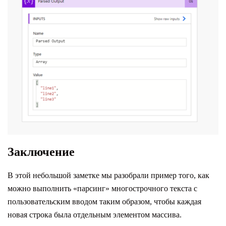
Заключение
В этой небольшой заметке мы разобрали пример того, как
можно выполнить «парсинг» многострочного текста с
пользовательским вводом таким образом, чтобы каждая
новая строка была отдельным элементом массива.