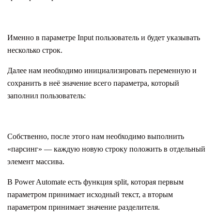
Именно в параметре Input пользователь и будет указывать
несколько строк.
Далее нам необходимо инициализировать переменную и
сохранить в неё значение всего параметра, который
заполнил пользователь:
Собственно, после этого нам необходимо выполнить
«парсинг» — каждую новую строку положить в отдельный
элемент массива.
В Power Automate есть функция split, которая первым
параметром принимает исходный текст, а вторым
параметром принимает значение разделителя.