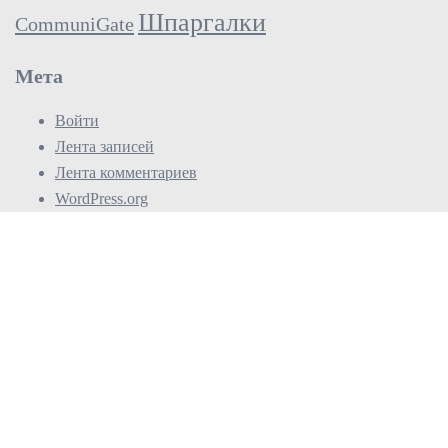
Шпаргалки
CommuniGate
Мета
Войти
Лента записей
Лента комментариев
WordPress.org