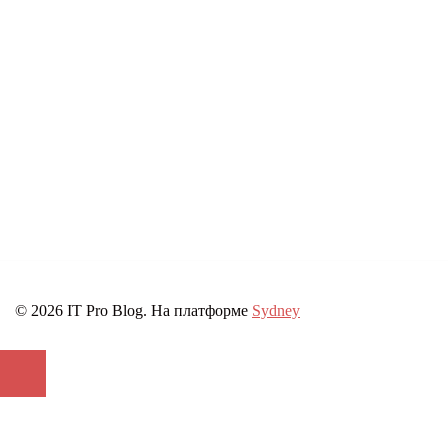
© 2026 IT Pro Blog. На платформе
Sydney